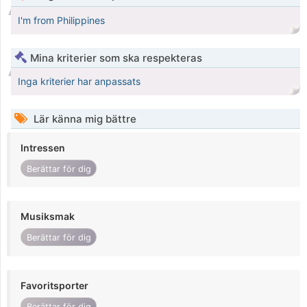
I'm from Philippines
Mina kriterier som ska respekteras
Inga kriterier har anpassats
Lär känna mig bättre
Intressen
Berättar för dig
Musiksmak
Berättar för dig
Favoritsporter
Berättar för dig