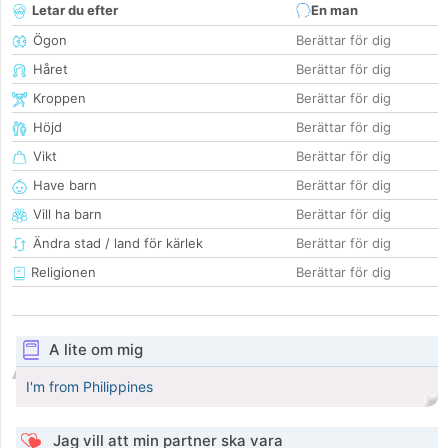
Letar du efter
En man
Ögon
Berättar för dig
Håret
Berättar för dig
Kroppen
Berättar för dig
Höjd
Berättar för dig
Vikt
Berättar för dig
Have barn
Berättar för dig
Vill ha barn
Berättar för dig
Ändra stad / land för kärlek
Berättar för dig
Religionen
Berättar för dig
A lite om mig
I'm from Philippines
Jag vill att min partner ska vara