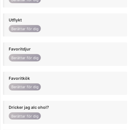
Utflykt
Berättar för dig
Favoritdjur
Berättar för dig
Favoritkök
Berättar för dig
Dricker jag alc ohol?
Berättar för dig