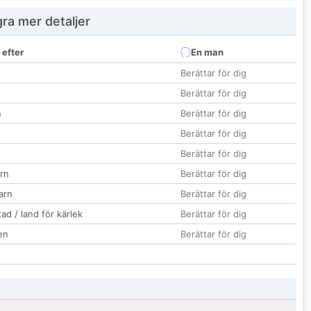
ra mer detaljer
 efter
En man
Berättar för dig
Berättar för dig
n
Berättar för dig
Berättar för dig
Berättar för dig
rn
Berättar för dig
barn
Berättar för dig
ad / land för kärlek
Berättar för dig
en
Berättar för dig