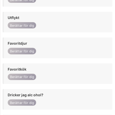
Utflykt
Berättar för dig
Favoritdjur
Berättar för dig
Favoritkök
Berättar för dig
Dricker jag alc ohol?
Berättar för dig