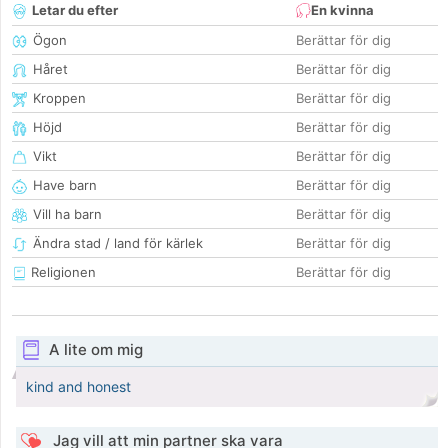
Letar du efter
En kvinna
Ögon
Berättar för dig
Håret
Berättar för dig
Kroppen
Berättar för dig
Höjd
Berättar för dig
Vikt
Berättar för dig
Have barn
Berättar för dig
Vill ha barn
Berättar för dig
Ändra stad / land för kärlek
Berättar för dig
Religionen
Berättar för dig
A lite om mig
kind and honest
Jag vill att min partner ska vara