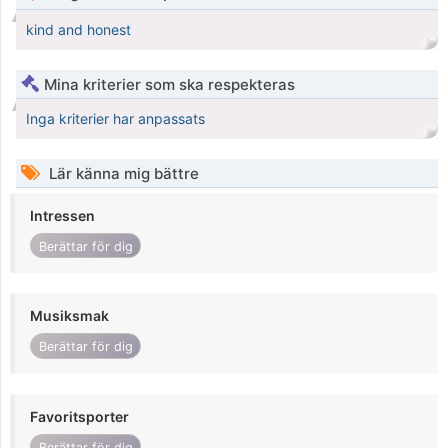
kind and honest
Mina kriterier som ska respekteras
Inga kriterier har anpassats
Lär känna mig bättre
Intressen
Berättar för dig
Musiksmak
Berättar för dig
Favoritsporter
Berättar för dig