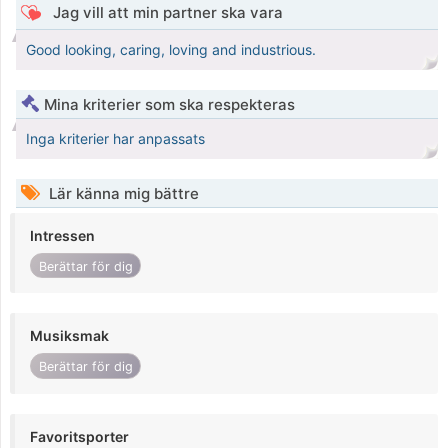
Jag vill att min partner ska vara
Good looking, caring, loving and industrious.
Mina kriterier som ska respekteras
Inga kriterier har anpassats
Lär känna mig bättre
Intressen
Berättar för dig
Musiksmak
Berättar för dig
Favoritsporter