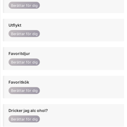
Berättar för dig
Utflykt
Berättar för dig
Favoritdjur
Berättar för dig
Favoritkök
Berättar för dig
Dricker jag alc ohol?
Berättar för dig