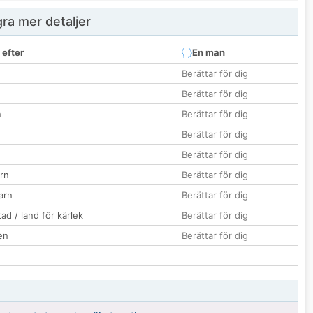
ra mer detaljer
 efter
En man
Berättar för dig
Berättar för dig
n
Berättar för dig
Berättar för dig
Berättar för dig
rn
Berättar för dig
barn
Berättar för dig
ad / land för kärlek
Berättar för dig
en
Berättar för dig