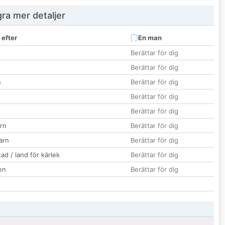
ra mer detaljer
 efter
En man
Berättar för dig
Berättar för dig
n
Berättar för dig
Berättar för dig
Berättar för dig
rn
Berättar för dig
barn
Berättar för dig
ad / land för kärlek
Berättar för dig
en
Berättar för dig