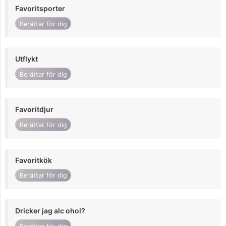
Favoritsporter
Berättar för dig
Utflykt
Berättar för dig
Favoritdjur
Berättar för dig
Favoritkök
Berättar för dig
Dricker jag alc ohol?