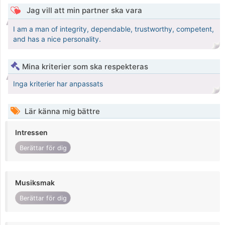
Jag vill att min partner ska vara
I am a man of integrity, dependable, trustworthy, competent,
and has a nice personality.
Mina kriterier som ska respekteras
Inga kriterier har anpassats
Lär känna mig bättre
Intressen
Berättar för dig
Musiksmak
Berättar för dig