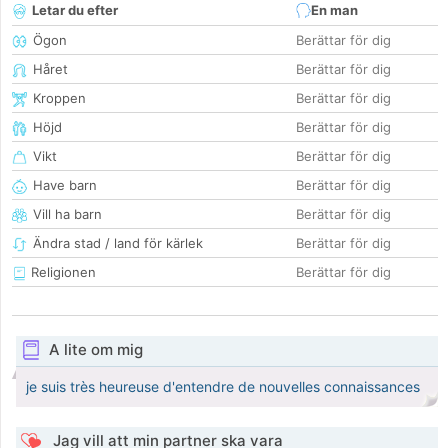
Letar du efter
En man
Ögon
Berättar för dig
Håret
Berättar för dig
Kroppen
Berättar för dig
Höjd
Berättar för dig
Vikt
Berättar för dig
Have barn
Berättar för dig
Vill ha barn
Berättar för dig
Ändra stad / land för kärlek
Berättar för dig
Religionen
Berättar för dig
A lite om mig
je suis très heureuse d'entendre de nouvelles connaissances
Jag vill att min partner ska vara