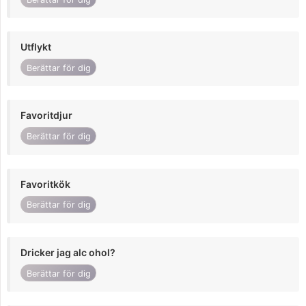
Utflykt
Berättar för dig
Favoritdjur
Berättar för dig
Favoritkök
Berättar för dig
Dricker jag alc ohol?
Berättar för dig