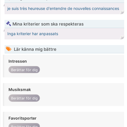
je suis très heureuse d'entendre de nouvelles connaissances
Mina kriterier som ska respekteras
Inga kriterier har anpassats
Lär känna mig bättre
Intressen
Berättar för dig
Musiksmak
Berättar för dig
Favoritsporter
Berättar för dig