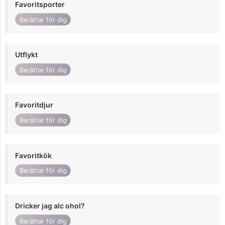
Favoritsporter
Berättar för dig
Utflykt
Berättar för dig
Favoritdjur
Berättar för dig
Favoritkök
Berättar för dig
Dricker jag alc ohol?
Berättar för dig