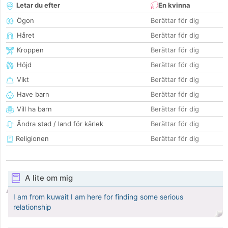
Letar du efter
En kvinna
Ögon
Berättar för dig
Håret
Berättar för dig
Kroppen
Berättar för dig
Höjd
Berättar för dig
Vikt
Berättar för dig
Have barn
Berättar för dig
Vill ha barn
Berättar för dig
Ändra stad / land för kärlek
Berättar för dig
Religionen
Berättar för dig
A lite om mig
I am from kuwait I am here for finding some serious
relationship