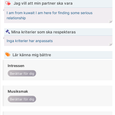
Jag vill att min partner ska vara
I am from kuwait I am here for finding some serious
relationship
Mina kriterier som ska respekteras
Inga kriterier har anpassats
Lär känna mig bättre
Intressen
Berättar för dig
Musiksmak
Berättar för dig