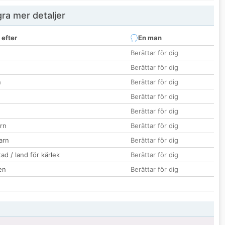
ra mer detaljer
 efter
En man
Berättar för dig
Berättar för dig
n
Berättar för dig
Berättar för dig
Berättar för dig
rn
Berättar för dig
barn
Berättar för dig
ad / land för kärlek
Berättar för dig
en
Berättar för dig