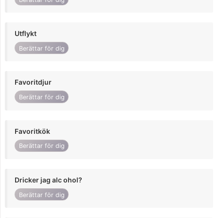
Utflykt
Berättar för dig
Favoritdjur
Berättar för dig
Favoritkök
Berättar för dig
Dricker jag alc ohol?
Berättar för dig