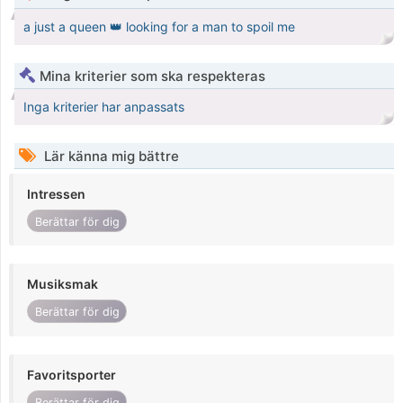
a just a queen 👑 looking for a man to spoil me
Mina kriterier som ska respekteras
Inga kriterier har anpassats
Lär känna mig bättre
Intressen
Berättar för dig
Musiksmak
Berättar för dig
Favoritsporter
Berättar för dig