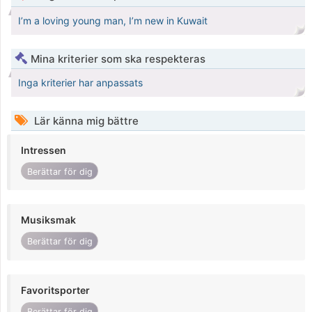
I’m a loving young man, I’m new in Kuwait
Mina kriterier som ska respekteras
Inga kriterier har anpassats
Lär känna mig bättre
Intressen
Berättar för dig
Musiksmak
Berättar för dig
Favoritsporter
Berättar för dig