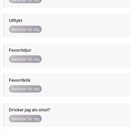
Utflykt
Berättar för dig
Favoritdjur
Berättar för dig
Favoritkök
Berättar för dig
Dricker jag alc ohol?
Berättar för dig