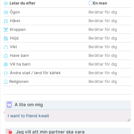
Letar du efter
En man
Ögon
Berättar för dig
Håret
Berättar för dig
Kroppen
Berättar för dig
Höjd
Berättar för dig
Vikt
Berättar för dig
Have barn
Berättar för dig
Vill ha barn
Berättar för dig
Ändra stad / land för kärlek
Berättar för dig
Religionen
Berättar för dig
A lite om mig
I want to friend kwait
Jag vill att min partner ska vara