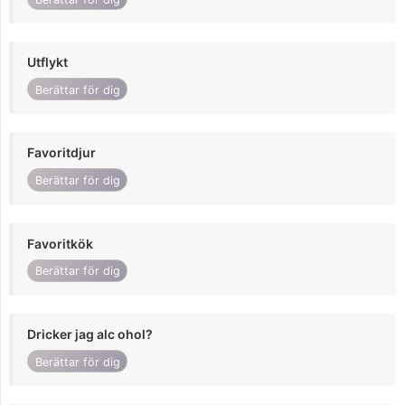
Utflykt
Berättar för dig
Favoritdjur
Berättar för dig
Favoritkök
Berättar för dig
Dricker jag alc ohol?
Berättar för dig