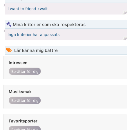
I want to friend kwait
Mina kriterier som ska respekteras
Inga kriterier har anpassats
Lär känna mig bättre
Intressen
Berättar för dig
Musiksmak
Berättar för dig
Favoritsporter
Berättar för dig