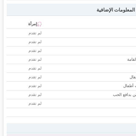
لمعلومات الإضافية
إمرأة
لم تقدم
لم تقدم
لم تقدم
لقامة
لم تقدم
لم تقدم
فال
لم تقدم
ب أطفال
لم تقدم
 بدافع الحب
لم تقدم
لم تقدم