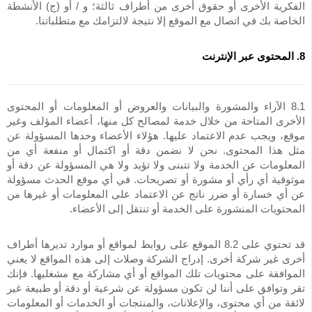
الفكرية الأخرى أو حقوق أخرى من أطراف ثالثة؛ و / أو (ج) الأنشطة
الخاصة بك في اتصال مع الموقع إلا نتيجة لالتزامك مع متطلباتنا.
8. المحتوى عبر الإنترنت
8.1 الآراء والمشورة والبيانات والعروض أو المعلومات أو المحتوى
الأخرى المتاحة من خلال خدمة لمصالح كل منها، أعضاء المؤلف وغير
موقع، ويجب عدم الاعتماد عليها. هؤلاء الأعضاء وحدها المسؤولة عن
مثل هذا المحتوى. نحن لا نضمن دقة أو اكتمال أو منفعة أي من
المعلومات عن الخدمة ولا تتبنى ولا تؤيد ولا هي المسؤولة عن دقة أو
موثوقية أي رأي أو مشورة أو تصريحات. في أي موقع الحدث مسؤولة
عن أي خسارة أو ضرر ناتج عن الاعتماد على المعلومات أو غيرها من
المحتويات المنشورة على الخدمة أو تنتقل إلى الأعضاء.
قد تحتوي على 8.2 الموقع على روابط لمواقع أو موارد تديرها أطراف
أخرى غير شركة أخرى. إدراج الشركة وصلات إلى هذه المواقع لا يعني
الموافقة على محتويات تلك المواقع أو أي مشاركة مع مشغليها. فإنك
تقر وتوافق على أننا لن تكون مسؤولة عن شرعية أو دقة أو طبيعة غير
لائقة من أي محتوى، والإعلانات، والمنتجات أو الخدمات أو المعلومات