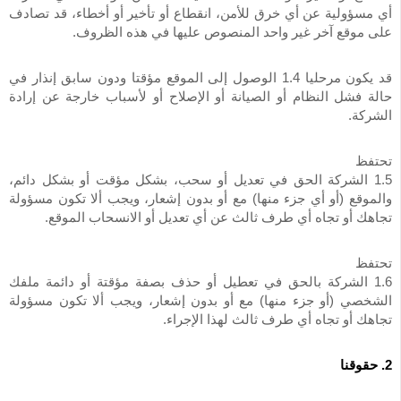
أي مسؤولية عن أي خرق للأمن، انقطاع أو تأخير أو أخطاء، قد تصادف
على موقع آخر غير واحد المنصوص عليها في هذه الظروف.
قد يكون مرحليا 1.4 الوصول إلى الموقع مؤقتا ودون سابق إنذار في
حالة فشل النظام أو الصيانة أو الإصلاح أو لأسباب خارجة عن إرادة
الشركة.
تحتفظ
1.5 الشركة الحق في تعديل أو سحب، بشكل مؤقت أو بشكل دائم،
والموقع (أو أي جزء منها) مع أو بدون إشعار، ويجب ألا تكون مسؤولة
تجاهك أو تجاه أي طرف ثالث عن أي تعديل أو الانسحاب الموقع.
تحتفظ
1.6 الشركة بالحق في تعطيل أو حذف بصفة مؤقتة أو دائمة ملفك
الشخصي (أو جزء منها) مع أو بدون إشعار، ويجب ألا تكون مسؤولة
تجاهك أو تجاه أي طرف ثالث لهذا الإجراء.
2. حقوقنا