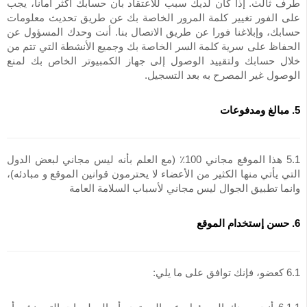
طرف ثالث. إذا كان لديك سبب للاعتقاد بأن حسابك أكثر أمانا، يجب
على الفور تغيير كلمة المرور الخاصة بك عن طريق تحديث معلومات
حسابك، وإبلاغنا فورا عن طريق الاتصال بنا. أنت وحدك المسؤول عن
الحفاظ على سرية كلمة السر الخاصة بك وجميع الأنشطة التي تتم من
خلال حسابك ولتقييد الوصول إلى جهاز الكمبيوتر الخاص بك لمنع
الوصول غير المصرح به بعد التسجيل.
5. مبالغ ومدفوعات
5.1 هذا الموقع مجاني 100٪ (مع العلم بأنه ليس مجاني لبعض الدول
التي يأتي منها الكثير من الأعضاء لا يحترمون قوانين الموقع و مبادئه)،
وانما تطبيق الجوال ليس مجاني لأسباب السلامة العامة
6. حسن إستخدام الموقع
6.1 كعضو، فإنك توافق على ما يلي: