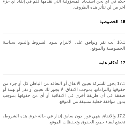
حكم في أي نحن استبعاد المسؤولية التي نقدمها لكم في إنفاذ أي جزء
آخر من لن تتأثر هذه الظروف.
16. الخصوصية
16.1 أنت تقر وتوافق على الالتزام ببنود الشروط والبنود سياسة
الخصوصية والموقع.
17. أحكام عامة
17.1 يجوز للشركة تعيين الاتفاق أو التعاقد من الباطن كل أو جزء من
حقوقها والتزاماتها بموجب الاتفاق. لا يجوز لك تعيين أو نقل أو تهمة أو
صفقة في أي طريقة أخرى في الاتفاقية أو أي من حقوقها بموجب
بدون موافقة خطية مسبقة من الموقع.
17.2 والاتفاق ينهي فورا دون سابق إنذار في حالة خرق هذه الشروط،
تخضع لبقاء جميع الحقوق وتحفظات الموقع.