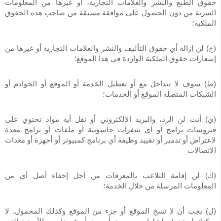
حقوق الطبع والنشر والعلامات التجارية، أو غيرها من المعلومات
السرية من دون الحصول على موافقة مسبقة من صاحب هذه الحقوق
الملكية؛
(ح) لن إزالة أي حقوق التأليف والنشر والعلامات التجارية أو غيرها من
إشعارات حقوق الملكية الواردة في هذا الموقع؛
(ط) سوف لا تتداخل مع أو تعطيل الخدمة أو الموقع أو الخوادم أو
الشبكات المتصلة الموقع أو الخدمات؛
(ي) أنت لن الرد، والبريد الإلكتروني أو نقل أية مواد تحتوي على
فيروسات برامج أو أي شفرات حاسوبية أو ملفات أو برامج معدة
لاعتراض أو تدمير أو تقييد وظيفة أي برنامج كمبيوتر أو أجهزة أو معدات
الاتصالات
(ك) لن إقامة التلاعب بالمعرفات من أجل إخفاء أصل أي من
المعلومات المرسلة من خلال الخدمة؛
(ل) يجب أن لا نسخ الموقع أو جزء من الموقع وكذلك المحمول. لا