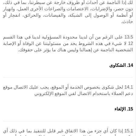
لك إذا الناجمة عن أحداث أو ظروف خارجة عن سيطرتنا، بما في ذلك،
دون حصر، والإضرابات، الاعتصامات والصراعات الأخرى العمل، وانهيار
أو أنظمة أو الوصول إلى الشبكة، والفيضانات، والحرائق، انفجار أو
حادث.
13.5 على الرغم من أن لدينا محدودة المسؤولية لدينا في هذا القسم
12 لا شيء في هذه الشروط يحد من مسئوليتنا عن الوفاة أو الإصابة
الشخصية الناجمة عن إهمالنا وليس هناك ما يؤثر على حقوقك.
14. الشكاوى
14.1 لحل شكوى بخصوص الخدمة أو الموقع، يجب عليك الاتصال موقع
دعم العملاء باستخدام الاتصال لفي الموقع الإلكتروني
15. الإلغاء
15.1 إذا كان أي جزء من هذا الاتفاق غير قابل للتنفيذ بما في ذلك أي