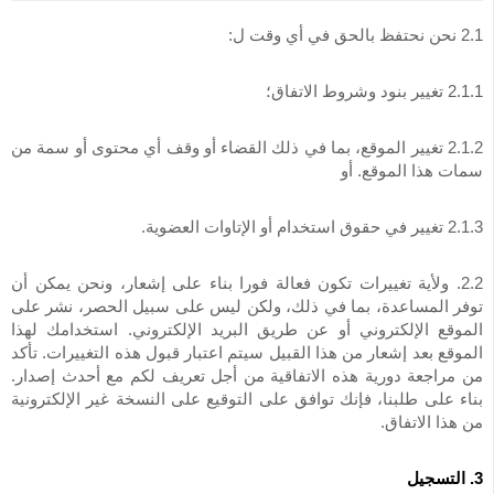
2.1 نحن نحتفظ بالحق في أي وقت ل:
2.1.1 تغيير بنود وشروط الاتفاق؛
2.1.2 تغيير الموقع، بما في ذلك القضاء أو وقف أي محتوى أو سمة من
سمات هذا الموقع. أو
2.1.3 تغيير في حقوق استخدام أو الإتاوات العضوية.
2.2. ولأية تغييرات تكون فعالة فورا بناء على إشعار، ونحن يمكن أن
توفر المساعدة، بما في ذلك، ولكن ليس على سبيل الحصر، نشر على
الموقع الإلكتروني أو عن طريق البريد الإلكتروني. استخدامك لهذا
الموقع بعد إشعار من هذا القبيل سيتم اعتبار قبول هذه التغييرات. تأكد
من مراجعة دورية هذه الاتفاقية من أجل تعريف لكم مع أحدث إصدار.
بناء على طلبنا، فإنك توافق على التوقيع على النسخة غير الإلكترونية
من هذا الاتفاق.
3. التسجيل