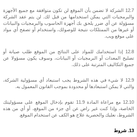
12.7 الشركة لا تضمن بأن الموقع لن تكون متوافقة مع جميع الأجهزة
والبرمجيات التي يمكن استخدامها من قبل لك. لن يتم عقد الشركة
مسؤولة عن أي ضرر يلحق بك أجهزة الحاسوب والبرمجيات والبيانات
أو غيرها من الممتلكات نتيجة للوصولك، واستخدام أو تصفح أي مواد
على موقع ويب.
12.8 إذا استخدامك للمواد على النتائج من الموقع طلب صيانة أو
تصليح المعدات أو البرمجيات أو البيانات، وسوف يكون مسؤولا عن
جميع التكاليف المترتبة على ذلك.
12.9 لا شيء في هذه الشروط يجب استبعاد أي مسؤولية الشركة،
والتي لا يمكن استبعادها أو محدودة بموجب القانون المعمول به.
12.10 مع مراعاة المادة 11.9 تقوم بإدخال الموقع على مسؤوليتك
الخاصة، وإذا كنت غير راض عن أي جزء من الموقع، أو أي من هذه
الشروط، نعليك والحصرية علاج هو الكف عن استخدام الموقع.
13. شروط