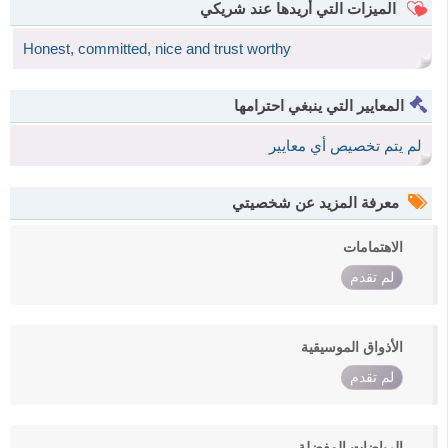
الميزات التي أريدها عند شريكي
Honest, committed, nice and trust worthy
المعايير التي ينبغي احترامها
لم يتم تخصيص أي معايير
معرفة المزيد عن شخصيتي
الاهتمامات
لم تقدم
الأذواق الموسيقية
لم تقدم
الرياضات المفضلة