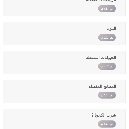
لم تقدم
التنزه
لم تقدم
الحيوانات المفضلة
لم تقدم
المطابخ المفضلة
لم تقدم
شرب الكحول؟
لم تقدم