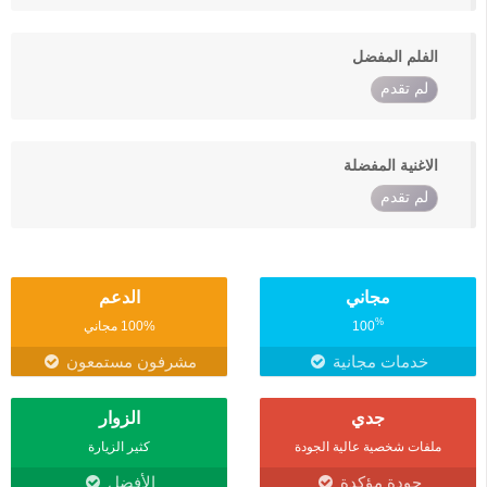
الفلم المفضل
لم تقدم
الاغنية المفضلة
لم تقدم
مجاني
الدعم
%
100
100% مجاني
خدمات مجانية
مشرفون مستمعون
جدي
الزوار
ملفات شخصية عالية الجودة
كثير الزيارة
جودة مؤكدة
الأفضل