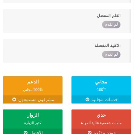
الفلم المفضل
لم تقدم
الاغنية المفضلة
لم تقدم
مجاني
الدعم
%
100
100% مجاني
خدمات مجانية
مشرفون مستمعون
جدي
الزوار
ملفات شخصية عالية الجودة
كثير الزيارة
جودة مؤكدة
الأفضل