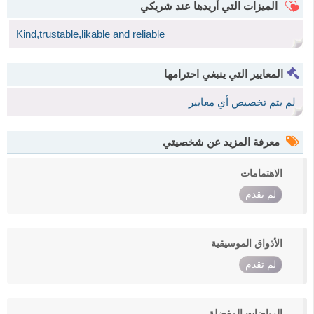
الميزات التي أريدها عند شريكي
Kind,trustable,likable and reliable
المعايير التي ينبغي احترامها
لم يتم تخصيص أي معايير
معرفة المزيد عن شخصيتي
الاهتمامات
لم تقدم
الأذواق الموسيقية
لم تقدم
الرياضات المفضلة