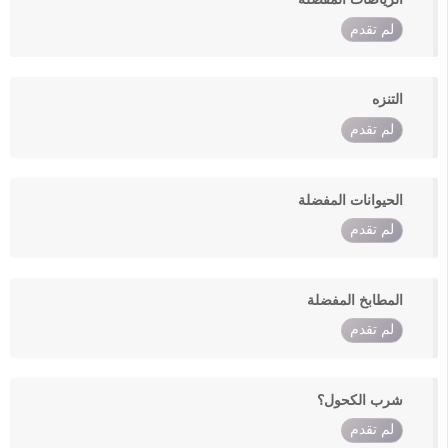
لم تقدم
التنزه
لم تقدم
الحيوانات المفضلة
لم تقدم
المطابخ المفضلة
لم تقدم
شرب الكحول؟
لم تقدم