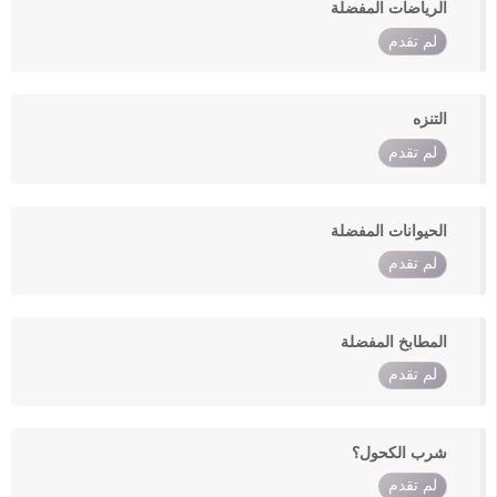
الرياضات المفضلة
لم تقدم
التنزه
لم تقدم
الحيوانات المفضلة
لم تقدم
المطابخ المفضلة
لم تقدم
شرب الكحول؟
لم تقدم