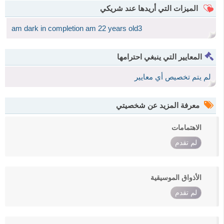
الميزات التي أريدها عند شريكي
am dark in completion am 22 years old3
المعايير التي ينبغي احترامها
لم يتم تخصيص أي معايير
معرفة المزيد عن شخصيتي
الاهتمامات
لم تقدم
الأذواق الموسيقية
لم تقدم