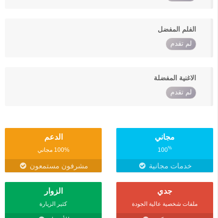
الفلم المفضل
لم تقدم
الاغنية المفضلة
لم تقدم
مجاني
الدعم
%
100
100% مجاني
خدمات مجانية
مشرفون مستمعون
جدي
الزوار
ملفات شخصية عالية الجودة
كثير الزيارة