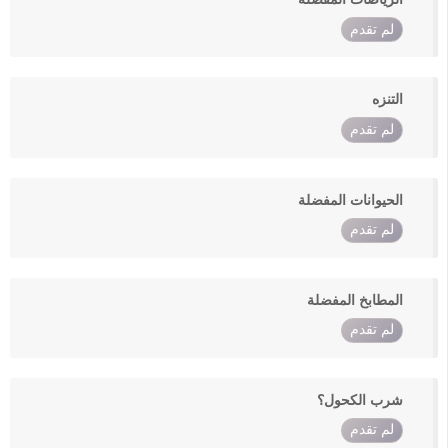
لم تقدم
التنزه
لم تقدم
الحيوانات المفضلة
لم تقدم
المطابخ المفضلة
لم تقدم
شرب الكحول؟
لم تقدم