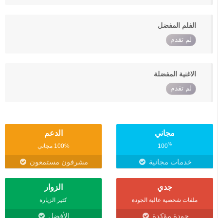
الفلم المفضل
لم تقدم
الاغنية المفضلة
لم تقدم
مجاني
الدعم
%
100
100% مجاني
خدمات مجانية
مشرفون مستمعون
جدي
الزوار
ملفات شخصية عالية الجودة
كثير الزيارة
جودة مؤكدة
الأفضل