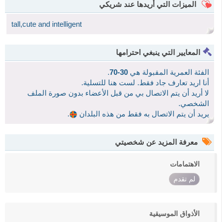
الميزات التي أريدها عند شريكي
tall,cute and intelligent
المعايير التي ينبغي احترامها
الفئة العمرية المقبولة هي
30-70
.
أنا اريد تعارف جاد فقط. لست هنا للتسلية.
لا أريد أن يتم الاتصال بي من قبل الأعضاء بدون صورة الملف
الشخصي.
يريد أن يتم الاتصال به فقط من هذه البلدان
.
معرفة المزيد عن شخصيتي
الاهتمامات
لم تقدم
الأذواق الموسيقية