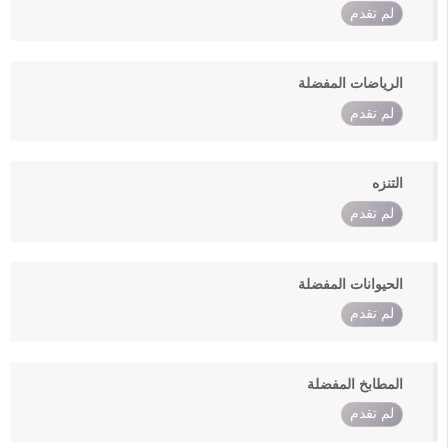
لم تقدم
الرياضات المفضلة
لم تقدم
التنزه
لم تقدم
الحيوانات المفضلة
لم تقدم
المطابخ المفضلة
لم تقدم