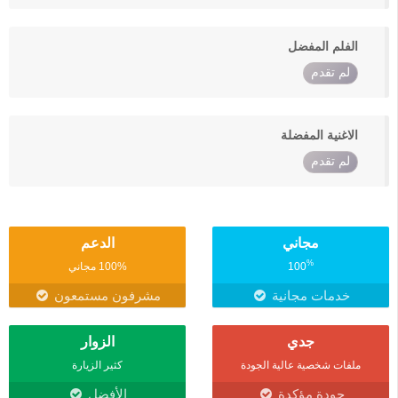
الفلم المفضل
لم تقدم
الاغنية المفضلة
لم تقدم
مجاني
الدعم
%
100
100% مجاني
خدمات مجانية
مشرفون مستمعون
جدي
الزوار
ملفات شخصية عالية الجودة
كثير الزيارة
جودة مؤكدة
الأفضل