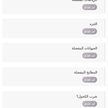
لم تقدم
التنزه
لم تقدم
الحيوانات المفضلة
لم تقدم
المطابخ المفضلة
لم تقدم
شرب الكحول؟
لم تقدم