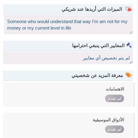
الميزات التي أريدها عند شريكي
Someone who would understand that way I'm am not for my
money or my current level in life
المعايير التي ينبغي احترامها
لم يتم تخصيص أي معايير
معرفة المزيد عن شخصيتي
الاهتمامات
لم تقدم
الأذواق الموسيقية
لم تقدم