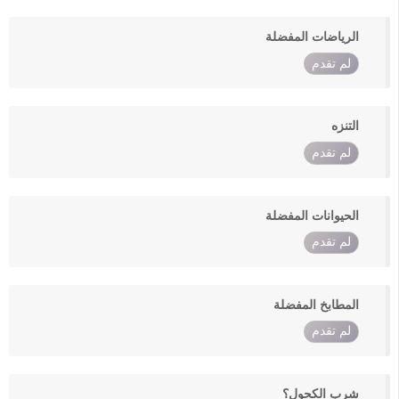
الرياضات المفضلة
لم تقدم
التنزه
لم تقدم
الحيوانات المفضلة
لم تقدم
المطابخ المفضلة
لم تقدم
شرب الكحول؟