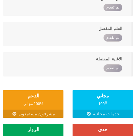
لم تقدم
الفلم المفضل
لم تقدم
الاغنية المفضلة
لم تقدم
مجاني
الدعم
%
100
100% مجاني
خدمات مجانية
مشرفون مستمعون
جدي
الزوار