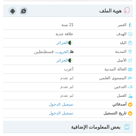
هوية الملف
العمر
21 سنة
الهدف
علاقة جدية
البلد
الجزائر
قسطنطين
المدينة
الخروب
،
الأصل
الجزائر
الحالة المدنية
أعزب
المستوى العلمي
لم تقدم
التدخين
لم تقدم
العمل
لم تقدم
أصدقائي
تسجيل الدخول
تاريخ التسجيل
تسجيل الدخول
بعض المعلومات الإضافية