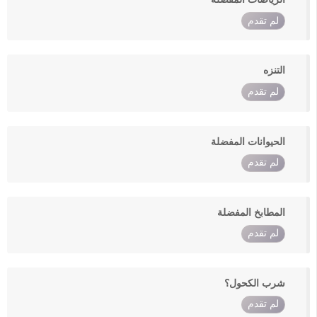
لم تقدم
التنزه
لم تقدم
الحيوانات المفضلة
لم تقدم
المطابخ المفضلة
لم تقدم
شرب الكحول؟
لم تقدم