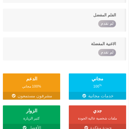
الفلم المفضل
لم تقدم
الاغنية المفضلة
لم تقدم
مجاني
الدعم
%
100
100% مجاني
خدمات مجانية
مشرفون مستمعون
جدي
الزوار
ملفات شخصية عالية الجودة
كثير الزيارة
جودة مؤكدة
الأفضل