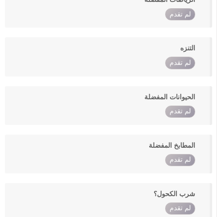
لم تقدم
التنزه
لم تقدم
الحيوانات المفضلة
لم تقدم
المطابخ المفضلة
لم تقدم
شرب الكحول؟
لم تقدم