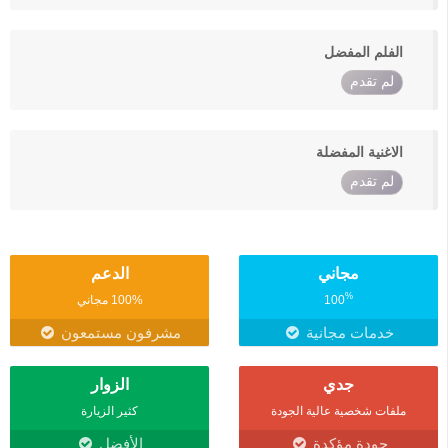
الفلم المفضل
لم تقدم
الاغنية المفضلة
لم تقدم
مجاني
الدعم
%
100
100% مجاني
خدمات مجانية
مشرفون مستمعون
جدي
الزوار
ملفات شخصية عالية الجودة
كثير الزيارة
جودة مؤكدة
الأفضل