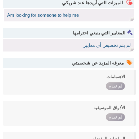
الميزات التي أريدها عند شريكي
Am looking for someone to help me
المعايير التي ينبغي احترامها
لم يتم تخصيص أي معايير
معرفة المزيد عن شخصيتي
الاهتمامات
لم تقدم
الأذواق الموسيقية
لم تقدم
الرياضات المفضلة