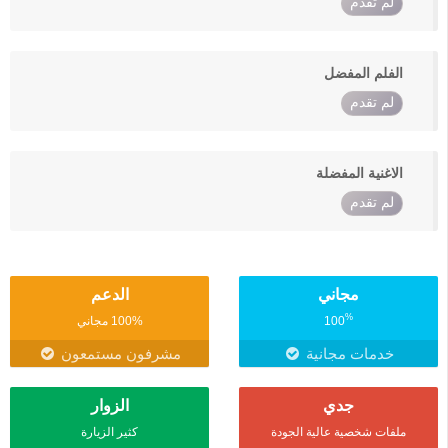
لم تقدم
الفلم المفضل
لم تقدم
الاغنية المفضلة
لم تقدم
مجاني
الدعم
%
100
100% مجاني
خدمات مجانية
مشرفون مستمعون
جدي
الزوار
ملفات شخصية عالية الجودة
كثير الزيارة