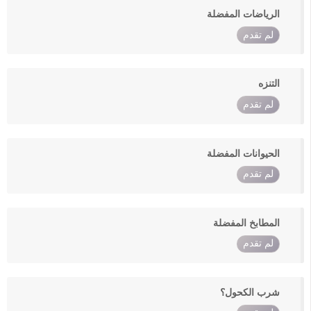
الرياضات المفضلة
لم تقدم
التنزه
لم تقدم
الحيوانات المفضلة
لم تقدم
المطابخ المفضلة
لم تقدم
شرب الكحول؟