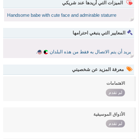
الميزات التي أريدها عند شريكي
Handsome babe with cute face and admirable staturre
المعايير التي ينبغي احترامها
يريد أن يتم الاتصال به فقط من هذه البلدان
.
معرفة المزيد عن شخصيتي
الاهتمامات
لم تقدم
الأذواق الموسيقية
لم تقدم