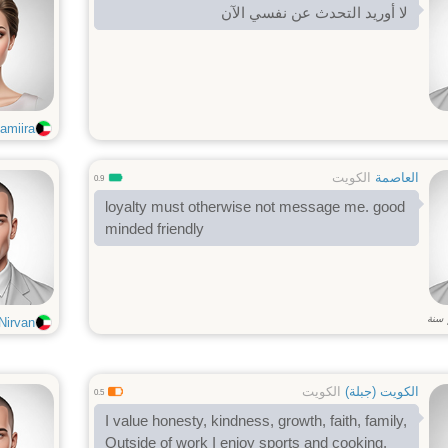
لا أوريد التحدث عن نفسي الآن
amiira
العاصمة
الكويت
0.9
loyalty must otherwise not message me. good
minded friendly
سنة
Nirvan
الكويت (جبلة)
الكويت
0.5
I value honesty, kindness, growth, faith, family,
Outside of work I enjoy sports and cooking,