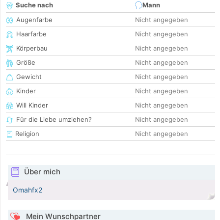
Suche nach
Mann
Augenfarbe
Nicht angegeben
Haarfarbe
Nicht angegeben
Körperbau
Nicht angegeben
Größe
Nicht angegeben
Gewicht
Nicht angegeben
Kinder
Nicht angegeben
Will Kinder
Nicht angegeben
Für die Liebe umziehen?
Nicht angegeben
Religion
Nicht angegeben
Über mich
Omahfx2
Mein Wunschpartner