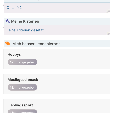
Omahfx2
Meine Kriterien
Keine Kriterien gesetzt
Mich besser kennenlernen
Hobbys
Nicht angegeben
Musikgeschmack
Nicht angegeben
Lieblingssport
Nicht angegeben