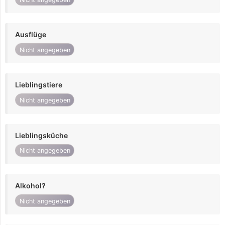
Ausflüge
Nicht angegeben
Lieblingstiere
Nicht angegeben
Lieblingsküche
Nicht angegeben
Alkohol?
Nicht angegeben