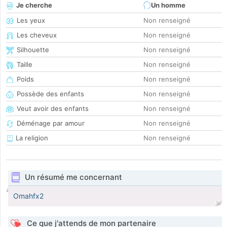
Je cherche
Un homme
Les yeux
Non renseigné
Les cheveux
Non renseigné
Silhouette
Non renseigné
Taille
Non renseigné
Poids
Non renseigné
Possède des enfants
Non renseigné
Veut avoir des enfants
Non renseigné
Déménage par amour
Non renseigné
La religion
Non renseigné
Un résumé me concernant
Omahfx2
Ce que j'attends de mon partenaire