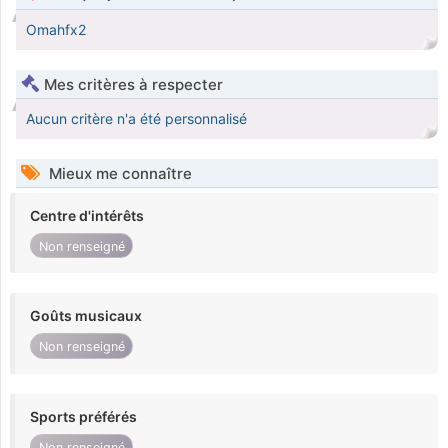
Omahfx2
Mes critères à respecter
Aucun critère n'a été personnalisé
Mieux me connaître
Centre d'intérêts
Non renseigné
Goûts musicaux
Non renseigné
Sports préférés
Non renseigné