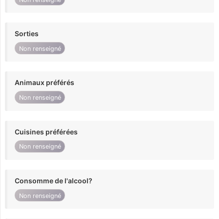
Sorties
Non renseigné
Animaux préférés
Non renseigné
Cuisines préférées
Non renseigné
Consomme de l'alcool?
Non renseigné