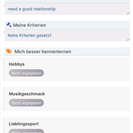
need a good relationship
Meine Kriterien
Keine Kriterien gesetzt
Mich besser kennenlernen
Hobbys
Nicht angegeben
Musikgeschmack
Nicht angegeben
Lieblingssport
Nicht angegeben