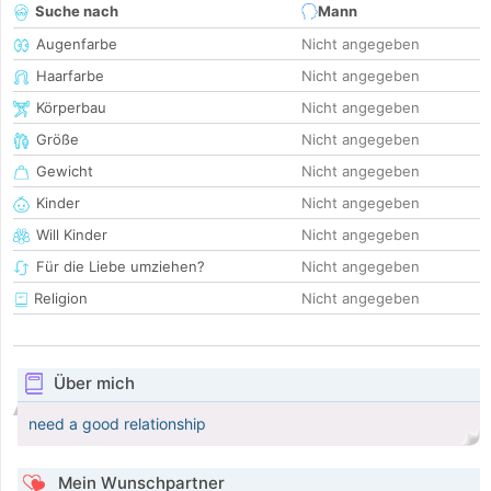
Suche nach
Mann
Augenfarbe
Nicht angegeben
Haarfarbe
Nicht angegeben
Körperbau
Nicht angegeben
Größe
Nicht angegeben
Gewicht
Nicht angegeben
Kinder
Nicht angegeben
Will Kinder
Nicht angegeben
Für die Liebe umziehen?
Nicht angegeben
Religion
Nicht angegeben
Über mich
need a good relationship
Mein Wunschpartner