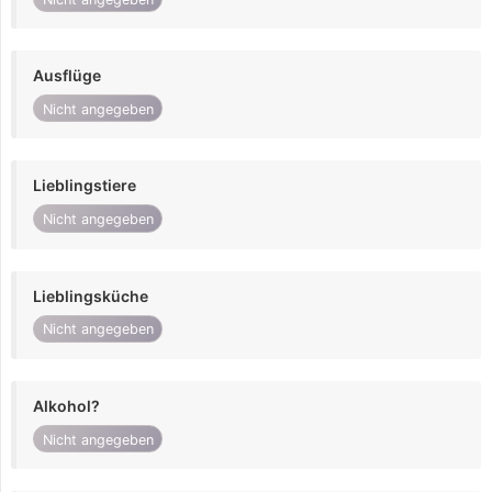
Ausflüge
Nicht angegeben
Lieblingstiere
Nicht angegeben
Lieblingsküche
Nicht angegeben
Alkohol?
Nicht angegeben