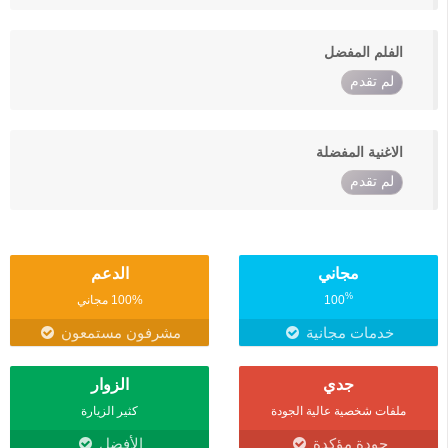
الفلم المفضل
لم تقدم
الاغنية المفضلة
لم تقدم
مجاني
الدعم
%
100
100% مجاني
خدمات مجانية
مشرفون مستمعون
جدي
الزوار
ملفات شخصية عالية الجودة
كثير الزيارة
جودة مؤكدة
الأفضل