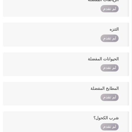
لم تقدم
التنزه
لم تقدم
الحيوانات المفضلة
لم تقدم
المطابخ المفضلة
لم تقدم
شرب الكحول؟
لم تقدم