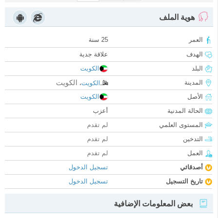
هوية الملف
العمر
25 سنة
الهدف
علاقة جدية
البلد
الكويت
الكويت
المدينة
الكويت
،
الأصل
الكويت
الحالة المدنية
أعزب
المستوى العلمي
لم تقدم
التدخين
لم تقدم
العمل
لم تقدم
أصدقائي
تسجيل الدخول
تاريخ التسجيل
تسجيل الدخول
بعض المعلومات الإضافية