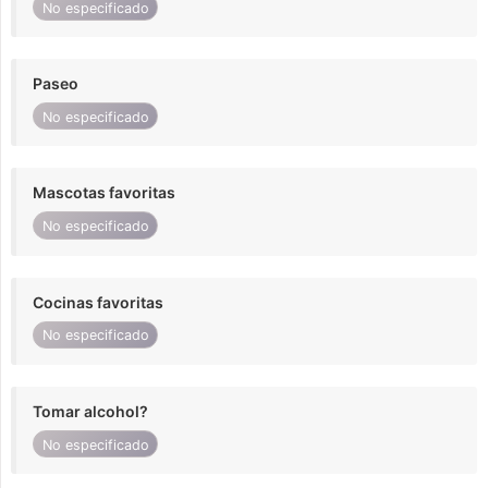
No especificado
Paseo
No especificado
Mascotas favoritas
No especificado
Cocinas favoritas
No especificado
Tomar alcohol?
No especificado