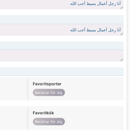
أنا رجل أعمال بسيط أحب الله
أنا رجل أعمال بسيط أحب الله
Favoritsporter
Berättar för dig
Favoritkök
Berättar för dig