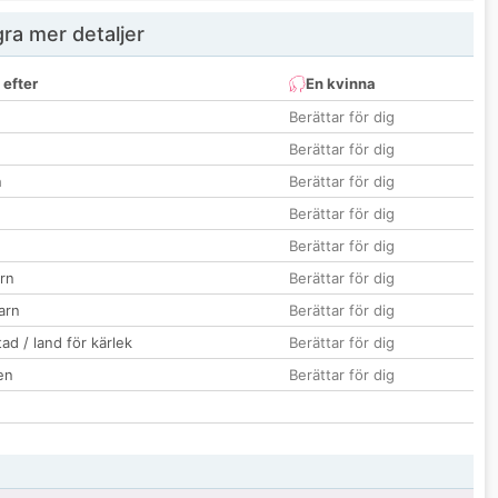
ra mer detaljer
 efter
En kvinna
Berättar för dig
Berättar för dig
n
Berättar för dig
Berättar för dig
Berättar för dig
rn
Berättar för dig
barn
Berättar för dig
ad / land för kärlek
Berättar för dig
en
Berättar för dig