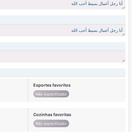
أنا رجل أعمال بسيط أحب الله
أنا رجل أعمال بسيط أحب الله
Esportes favoritos
Não especificado
Cozinhas favoritas
Não especificado