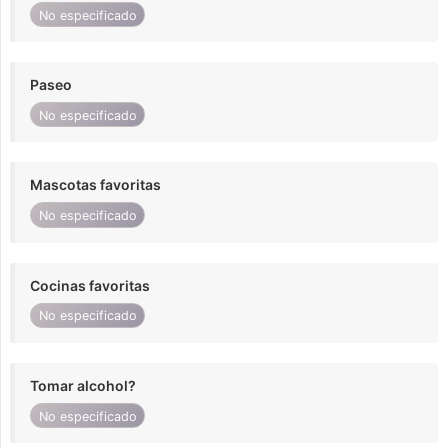
No especificado
Paseo
No especificado
Mascotas favoritas
No especificado
Cocinas favoritas
No especificado
Tomar alcohol?
No especificado