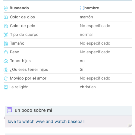
Buscando
hombre
Color de ojos
marrón
Color de pelo
No especificado
Tipo de cuerpo
normal
Tamaño
No especificado
Peso
No especificado
Tener hijos
no
¿Quieres tener hijos
Sí
Movido por el amor
No especificado
La religión
christian
un poco sobre mí
love to watch wwe and watch baseball