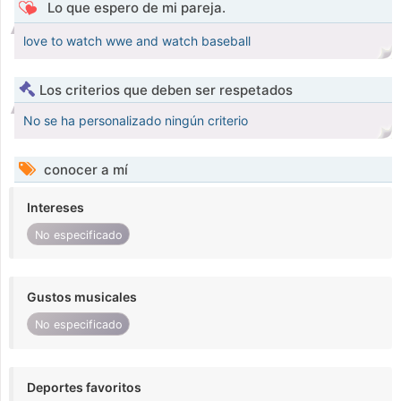
Lo que espero de mi pareja.
love to watch wwe and watch baseball
Los criterios que deben ser respetados
No se ha personalizado ningún criterio
conocer a mí
Intereses
No especificado
Gustos musicales
No especificado
Deportes favoritos