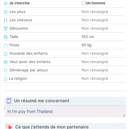
Je cherche
Un homme
Les yeux
Non renseigné
Les cheveux
Non renseigné
Silhouette
Non renseigné
Taille
163 cm
Poids
65 Kg
Possède des enfants
Non renseigné
Veut avoir des enfants
Non renseigné
Déménage par amour
Non renseigné
La religion
Non renseigné
Un résumé me concernant
hi I'm poy from Thailand
Ce que j'attends de mon partenaire