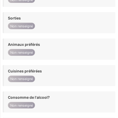
Sorties
Non renseigné
Animaux préférés
Non renseigné
Cuisines préférées
Non renseigné
Consomme de l'alcool?
Non renseigné