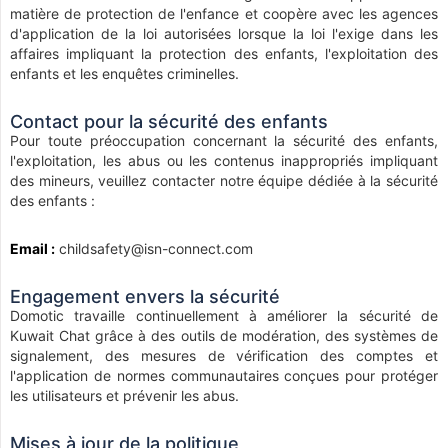
matière de protection de l'enfance et coopère avec les agences
d'application de la loi autorisées lorsque la loi l'exige dans les
affaires impliquant la protection des enfants, l'exploitation des
enfants et les enquêtes criminelles.
Contact pour la sécurité des enfants
Pour toute préoccupation concernant la sécurité des enfants,
l'exploitation, les abus ou les contenus inappropriés impliquant
des mineurs, veuillez contacter notre équipe dédiée à la sécurité
des enfants :
Email :
childsafety@isn-connect.com
Engagement envers la sécurité
Domotic travaille continuellement à améliorer la sécurité de
Kuwait Chat grâce à des outils de modération, des systèmes de
signalement, des mesures de vérification des comptes et
l'application de normes communautaires conçues pour protéger
les utilisateurs et prévenir les abus.
Mises à jour de la politique