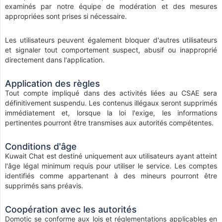
examinés par notre équipe de modération et des mesures
appropriées sont prises si nécessaire.
Les utilisateurs peuvent également bloquer d'autres utilisateurs
et signaler tout comportement suspect, abusif ou inapproprié
directement dans l'application.
Application des règles
Tout compte impliqué dans des activités liées au CSAE sera
définitivement suspendu. Les contenus illégaux seront supprimés
immédiatement et, lorsque la loi l'exige, les informations
pertinentes pourront être transmises aux autorités compétentes.
Conditions d'âge
Kuwait Chat est destiné uniquement aux utilisateurs ayant atteint
l'âge légal minimum requis pour utiliser le service. Les comptes
identifiés comme appartenant à des mineurs pourront être
supprimés sans préavis.
Coopération avec les autorités
Domotic se conforme aux lois et réglementations applicables en