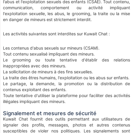
l'abus et l'exploitation sexuels des enfants (CSAE). Tout contenu,
communication, comportement ou activité impliquant
l'exploitation sexuelle, les abus, le grooming, la traite ou la mise
en danger de mineurs est strictement interdit.
Les activités suivantes sont interdites sur Kuwait Chat :
Les contenus d'abus sexuels sur mineurs (CSAM).
Tout contenu sexualisé impliquant des mineurs.
Le grooming ou toute tentative d'établir des relations
inappropriées avec des mineurs.
La sollicitation de mineurs à des fins sexuelles.
La traite des êtres humains, l'exploitation ou les abus sur enfants.
Le partage, la demande, la promotion ou la distribution de
contenus exploitant des enfants.
Toute tentative d'utiliser la plateforme pour faciliter des activités
illégales impliquant des mineurs.
Signalement et mesures de sécurité
Kuwait Chat fournit des outils permettant aux utilisateurs de
signaler des profils, messages, photos et autres contenus
susceptibles de violer nos politiques. Les signalements sont