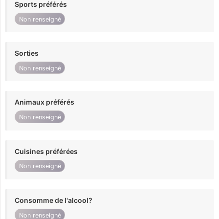
Sports préférés
Non renseigné
Sorties
Non renseigné
Animaux préférés
Non renseigné
Cuisines préférées
Non renseigné
Consomme de l'alcool?
Non renseigné