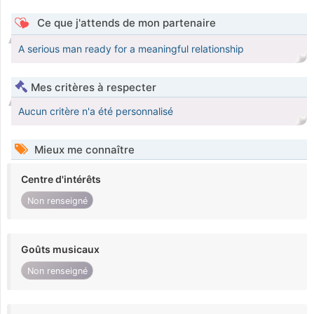
Ce que j'attends de mon partenaire
A serious man ready for a meaningful relationship
Mes critères à respecter
Aucun critère n'a été personnalisé
Mieux me connaître
Centre d'intérêts
Non renseigné
Goûts musicaux
Non renseigné