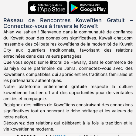
Réseau de Rencontres Koweïtien Gratuit –
Connectez-vous à travers le Koweït
Ahlan wa sahlan ! Bienvenue dans la communauté de confiance
du Koweït pour des connexions significatives. Kuwait-chat.com
rassemble des célibataires koweïtiens de la modernité de Kuwait
City aux quartiers traditionnels, favorisant des relations
enracinées dans des valeurs partagées.
Que vous soyez sur le littoral de Hawally, dans le commerce de
Salmiya ou le patrimoine de Jahra, connectez-vous avec des
Koweïtiens compatibles qui apprécient les traditions familiales et
les partenariats authentiques.
Notre plateforme entièrement gratuite respecte la culture
koweïtienne tout en offrant des opportunités pour de véritables
amitiés et compagnie.
Rejoignez des milliers de Koweïtiens construisant des connexions
significatives tout en honorant le riche héritage et les valeurs de
notre nation.
Découvrez des relations qui célèbrent à la fois la tradition et la
vie koweïtienne moderne.