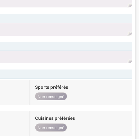
Sports préférés
Non renseigné
Cuisines préférées
Non renseigné