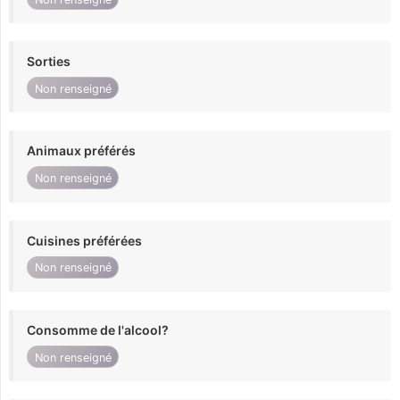
Sorties
Non renseigné
Animaux préférés
Non renseigné
Cuisines préférées
Non renseigné
Consomme de l'alcool?
Non renseigné