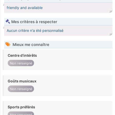
friendly and available
Mes critères à respecter
Aucun critère n'a été personnalisé
Mieux me connaître
Centre d'intérêts
Non renseigné
Goûts musicaux
Non renseigné
Sports préférés
Non renseigné