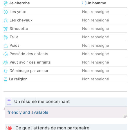
Je cherche
Un homme
Les yeux
Non renseigné
Les cheveux
Non renseigné
Silhouette
Non renseigné
Taille
Non renseigné
Poids
Non renseigné
Possède des enfants
Non renseigné
Veut avoir des enfants
Non renseigné
Déménage par amour
Non renseigné
La religion
Non renseigné
Un résumé me concernant
friendly and available
Ce que j'attends de mon partenaire