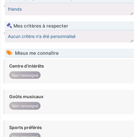
friends
Mes critères à respecter
Aucun critère n'a été personnalisé
Mieux me connaître
Centre d'intérêts
Non renseigné
Goûts musicaux
Non renseigné
Sports préférés
Non renseigné