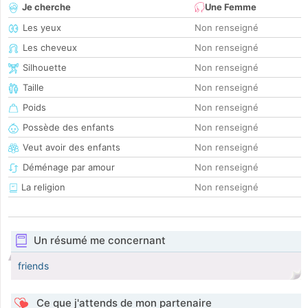
Je cherche
Une Femme
Les yeux
Non renseigné
Les cheveux
Non renseigné
Silhouette
Non renseigné
Taille
Non renseigné
Poids
Non renseigné
Possède des enfants
Non renseigné
Veut avoir des enfants
Non renseigné
Déménage par amour
Non renseigné
La religion
Non renseigné
Un résumé me concernant
friends
Ce que j'attends de mon partenaire