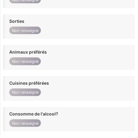
Sorties
Non renseigné
Animaux préférés
Non renseigné
Cuisines préférées
Non renseigné
Consomme de l'alcool?
Non renseigné