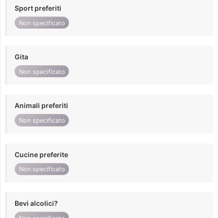
Sport preferiti
Non specificato
Gita
Non specificato
Animali preferiti
Non specificato
Cucine preferite
Non specificato
Bevi alcolici?