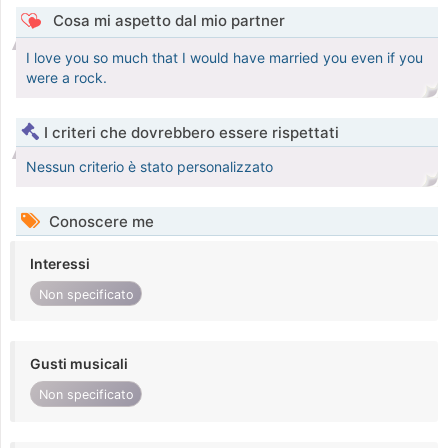
Cosa mi aspetto dal mio partner
I love you so much that I would have married you even if you
were a rock.
I criteri che dovrebbero essere rispettati
Nessun criterio è stato personalizzato
Conoscere me
Interessi
Non specificato
Gusti musicali
Non specificato