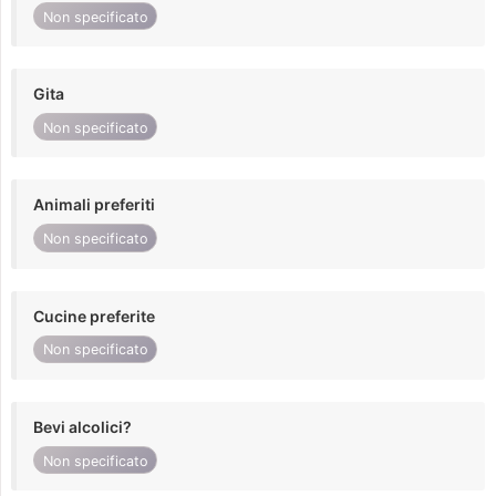
Non specificato
Gita
Non specificato
Animali preferiti
Non specificato
Cucine preferite
Non specificato
Bevi alcolici?
Non specificato