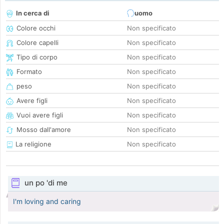
In cerca di
uomo
Colore occhi
Non specificato
Colore capelli
Non specificato
Tipo di corpo
Non specificato
Formato
Non specificato
peso
Non specificato
Avere figli
Non specificato
Vuoi avere figli
Non specificato
Mosso dall'amore
Non specificato
La religione
Non specificato
un po 'di me
I'm loving and caring