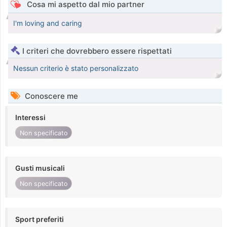
Cosa mi aspetto dal mio partner
I'm loving and caring
I criteri che dovrebbero essere rispettati
Nessun criterio è stato personalizzato
Conoscere me
Interessi
Non specificato
Gusti musicali
Non specificato
Sport preferiti