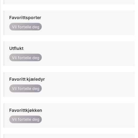
Favorittsporter
Vil fortelle deg
Utflukt
Vil fortelle deg
Favoritt kjæledyr
Vil fortelle deg
Favorittkjøkken
Vil fortelle deg