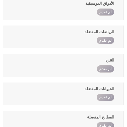
الأذواق الموسيقية
لم تقدم
الرياضات المفضلة
لم تقدم
التنزه
لم تقدم
الحيوانات المفضلة
لم تقدم
المطابخ المفضلة
لم تقدم