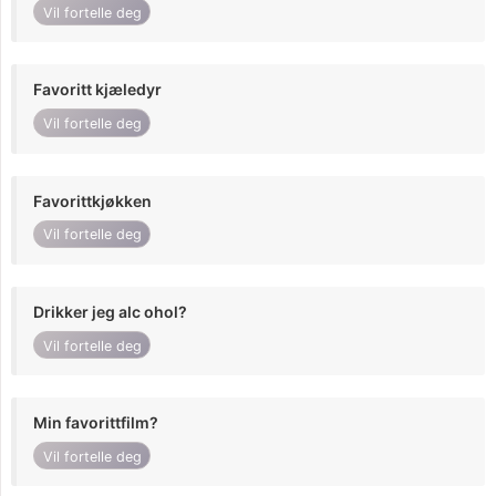
Vil fortelle deg
Favoritt kjæledyr
Vil fortelle deg
Favorittkjøkken
Vil fortelle deg
Drikker jeg alc ohol?
Vil fortelle deg
Min favorittfilm?
Vil fortelle deg