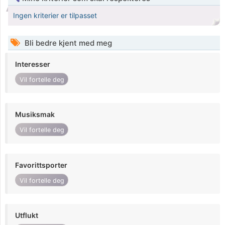
Ingen kriterier er tilpasset
Bli bedre kjent med meg
Interesser
Vil fortelle deg
Musiksmak
Vil fortelle deg
Favorittsporter
Vil fortelle deg
Utflukt