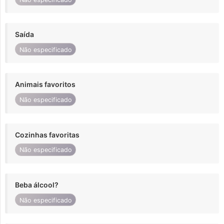
Saída
Não especificado
Animais favoritos
Não especificado
Cozinhas favoritas
Não especificado
Beba álcool?
Não especificado