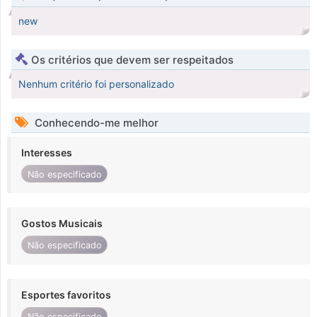
new
Os critérios que devem ser respeitados
Nenhum critério foi personalizado
Conhecendo-me melhor
Interesses
Não especificado
Gostos Musicais
Não especificado
Esportes favoritos
Não especificado