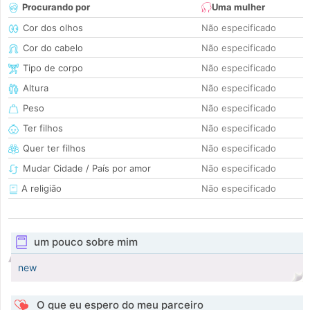
Procurando por
Uma mulher
Cor dos olhos
Não especificado
Cor do cabelo
Não especificado
Tipo de corpo
Não especificado
Altura
Não especificado
Peso
Não especificado
Ter filhos
Não especificado
Quer ter filhos
Não especificado
Mudar Cidade / País por amor
Não especificado
A religião
Não especificado
um pouco sobre mim
new
O que eu espero do meu parceiro