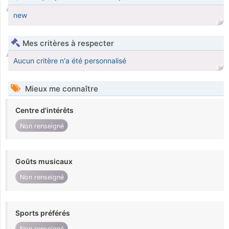
new
Mes critères à respecter
Aucun critère n'a été personnalisé
Mieux me connaître
Centre d'intérêts
Non renseigné
Goûts musicaux
Non renseigné
Sports préférés
Non renseigné