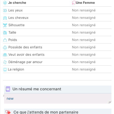
Je cherche
Une Femme
Les yeux
Non renseigné
Les cheveux
Non renseigné
Silhouette
Non renseigné
Taille
Non renseigné
Poids
Non renseigné
Possède des enfants
Non renseigné
Veut avoir des enfants
Non renseigné
Déménage par amour
Non renseigné
La religion
Non renseigné
Un résumé me concernant
new
Ce que j'attends de mon partenaire