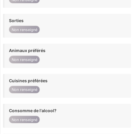
Sorties
Non renseigné
Animaux préférés
Non renseigné
Cuisines préférées
Non renseigné
Consomme de l'alcool?
Non renseigné