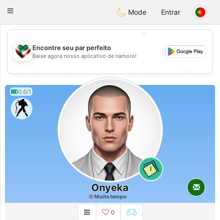
Kuwait
Chat
Toggle
Mode
Entrar
navigation
💖
Encontre seu par perfeito
💖
Baixe agora nosso aplicativo de namoro!
💕
💕
0.6/1
1
Onyeka
Muito tempo
0