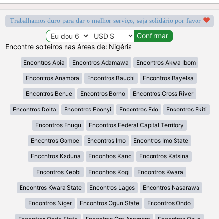
Trabalhamos duro para dar o melhor serviço, seja solidário por favor
Encontre solteiros nas áreas de: Nigéria
Encontros Abia
Encontros Adamawa
Encontros Akwa Ibom
Encontros Anambra
Encontros Bauchi
Encontros Bayelsa
Encontros Benue
Encontros Borno
Encontros Cross River
Encontros Delta
Encontros Ebonyi
Encontros Edo
Encontros Ekiti
Encontros Enugu
Encontros Federal Capital Territory
Encontros Gombe
Encontros Imo
Encontros Imo State
Encontros Kaduna
Encontros Kano
Encontros Katsina
Encontros Kebbi
Encontros Kogi
Encontros Kwara
Encontros Kwara State
Encontros Lagos
Encontros Nasarawa
Encontros Niger
Encontros Ogun State
Encontros Ondo
Encontros Ondo State
Encontros Ȯra Anambra
Encontros Osun