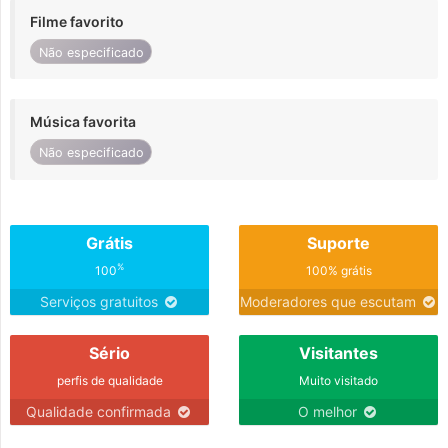
Filme favorito
Não especificado
Música favorita
Não especificado
Grátis
Suporte
%
100
100% grátis
Serviços gratuitos
Moderadores que escutam
Sério
Visitantes
perfis de qualidade
Muito visitado
Qualidade confirmada
O melhor