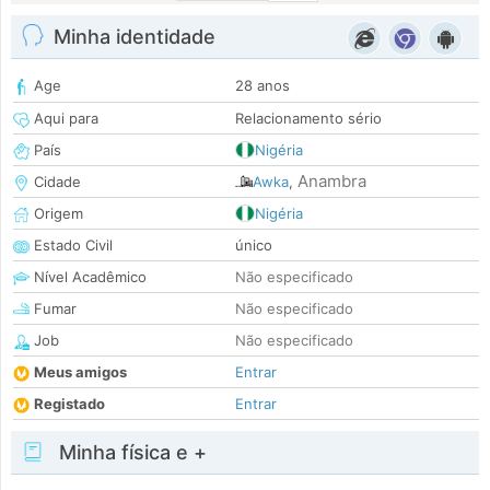
Minha identidade
Age
28 anos
Aqui para
Relacionamento sério
País
Nigéria
Anambra
Cidade
Awka
,
Origem
Nigéria
Estado Civil
único
Nível Acadêmico
Não especificado
Fumar
Não especificado
Job
Não especificado
Meus amigos
Entrar
Registado
Entrar
Minha física e +