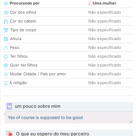
Procurando por
Uma mulher
Cor dos olhos
Não especificado
Cor do cabelo
Não especificado
Tipo de corpo
Não especificado
Altura
Não especificado
Peso
Não especificado
Ter filhos
Não especificado
Quer ter filhos
Não especificado
Mudar Cidade / País por amor
Não especificado
A religião
Não especificado
um pouco sobre mim
Yes of course is supposed to be good
O que eu espero do meu parceiro