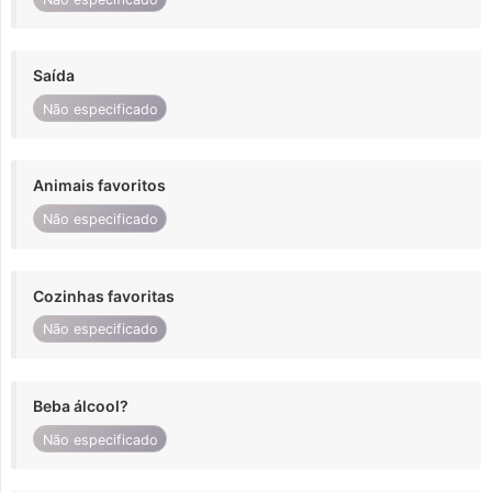
Saída
Não especificado
Animais favoritos
Não especificado
Cozinhas favoritas
Não especificado
Beba álcool?
Não especificado