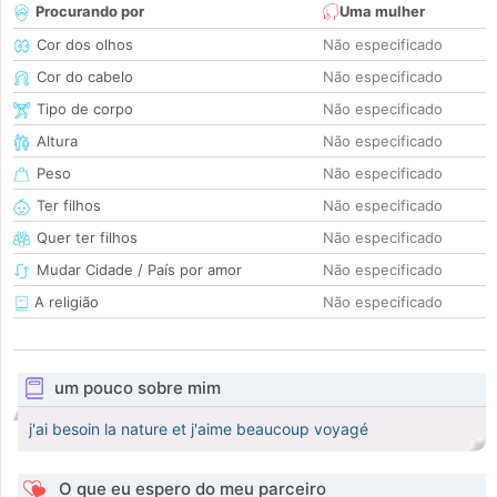
Procurando por
Uma mulher
Cor dos olhos
Não especificado
Cor do cabelo
Não especificado
Tipo de corpo
Não especificado
Altura
Não especificado
Peso
Não especificado
Ter filhos
Não especificado
Quer ter filhos
Não especificado
Mudar Cidade / País por amor
Não especificado
A religião
Não especificado
um pouco sobre mim
j'ai besoin la nature et j'aime beaucoup voyagé
O que eu espero do meu parceiro