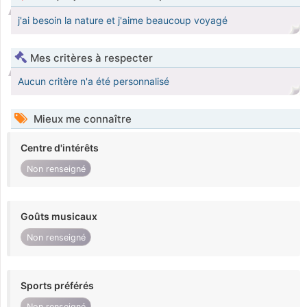
j'ai besoin la nature et j'aime beaucoup voyagé
Mes critères à respecter
Aucun critère n'a été personnalisé
Mieux me connaître
Centre d'intérêts
Non renseigné
Goûts musicaux
Non renseigné
Sports préférés
Non renseigné