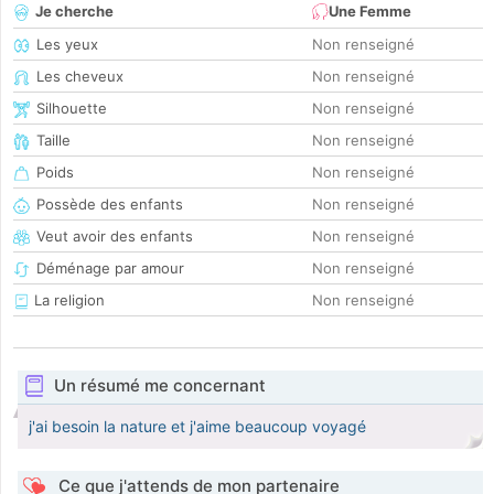
Je cherche
Une Femme
Les yeux
Non renseigné
Les cheveux
Non renseigné
Silhouette
Non renseigné
Taille
Non renseigné
Poids
Non renseigné
Possède des enfants
Non renseigné
Veut avoir des enfants
Non renseigné
Déménage par amour
Non renseigné
La religion
Non renseigné
Un résumé me concernant
j'ai besoin la nature et j'aime beaucoup voyagé
Ce que j'attends de mon partenaire