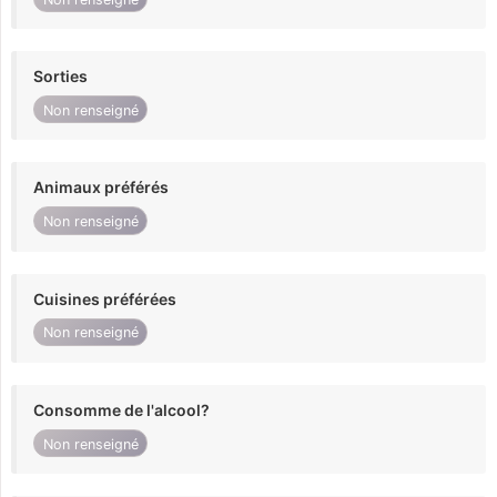
Sorties
Non renseigné
Animaux préférés
Non renseigné
Cuisines préférées
Non renseigné
Consomme de l'alcool?
Non renseigné